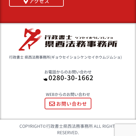
アクセス
行政書士 県西法務事務所(ギョウセイショシケンセイホウムジムショ)
お電話からのお問い合わせ
0280-30-1662
WEBからのお問い合わせ
お問い合わせ
COPYRIGHT©行政書士県西法務事務所 ALL RIGHTS
RESERVED.